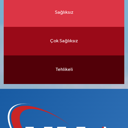
Sağlıksız
Çok Sağlıksız
Tehlikeli