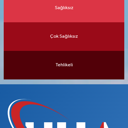
Sağlıksız
Çok Sağlıksız
Tehlikeli