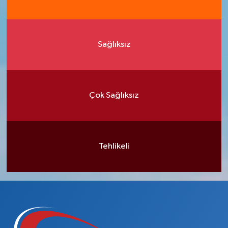
Sağlıksız
Çok Sağlıksız
Tehlikeli