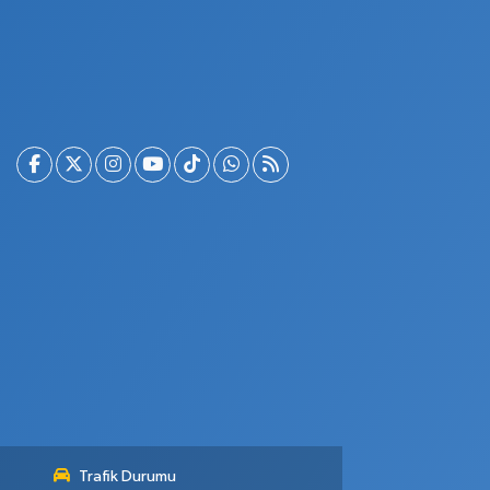
Trafik Durumu