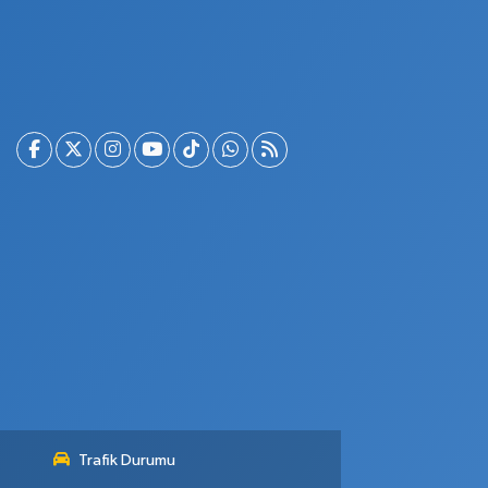
Trafik Durumu