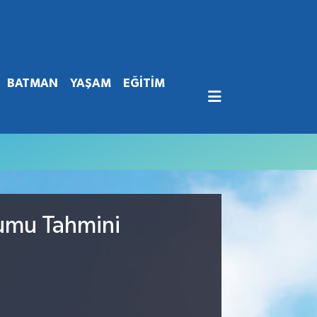
BATMAN
YAŞAM
EĞİTİM
rumu Tahmini