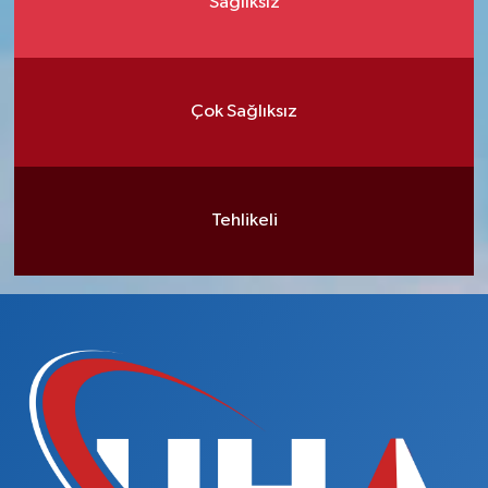
Sağlıksız
Çok Sağlıksız
Tehlikeli