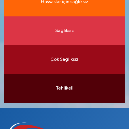
Hassaslar için sağlıksız
Sağlıksız
Çok Sağlıksız
Tehlikeli