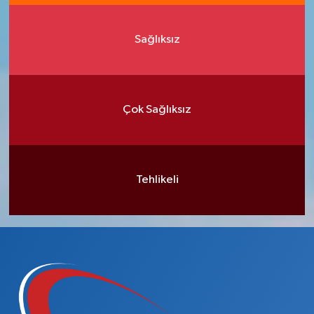
Sağlıksız
Çok Sağlıksız
Tehlikeli