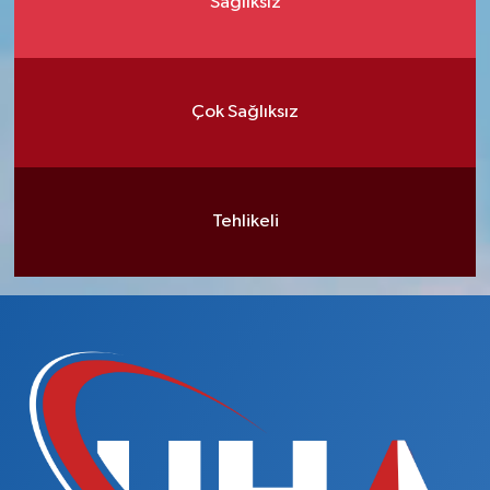
Sağlıksız
Çok Sağlıksız
Tehlikeli