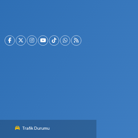
Trafik Durumu