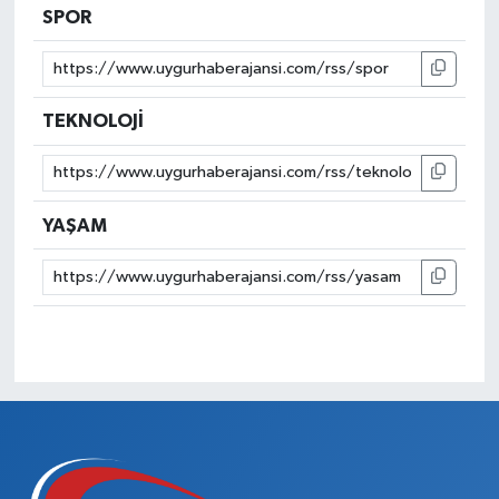
SPOR
TEKNOLOJİ
YAŞAM