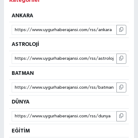
Kategoriler
ANKARA
ASTROLOJİ
BATMAN
DÜNYA
EĞİTİM