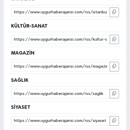
KÜLTÜR-SANAT
MAGAZİN
SAĞLIK
SİYASET