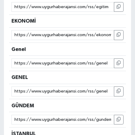
EKONOMİ
Genel
GENEL
GÜNDEM
İSTANBUL