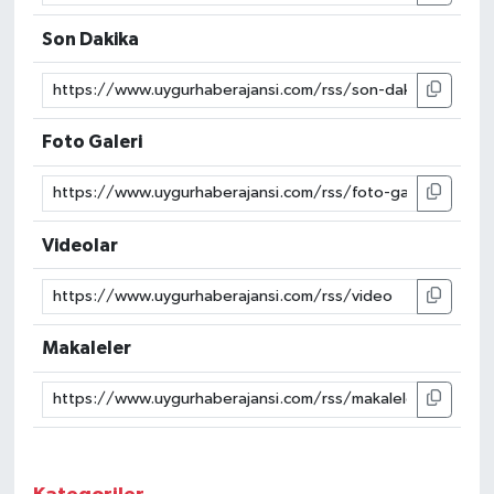
Son Dakika
Foto Galeri
Videolar
Makaleler