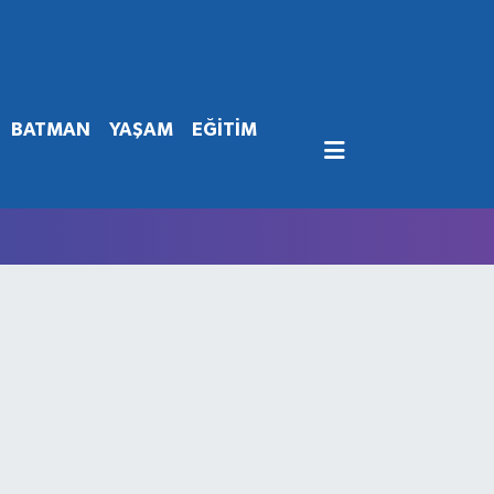
BATMAN
YAŞAM
EĞİTİM