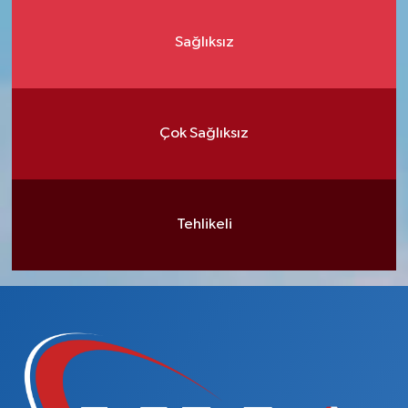
Sağlıksız
Çok Sağlıksız
Tehlikeli