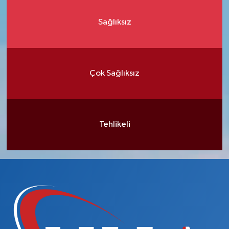
Sağlıksız
Çok Sağlıksız
Tehlikeli