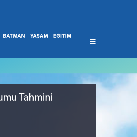
BATMAN
YAŞAM
EĞİTİM
rumu Tahmini