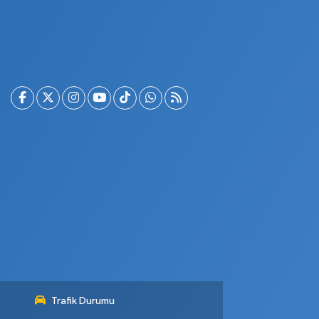
Trafik Durumu