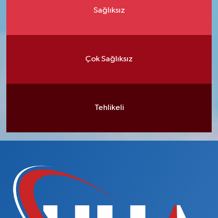
Sağlıksız
Çok Sağlıksız
Tehlikeli