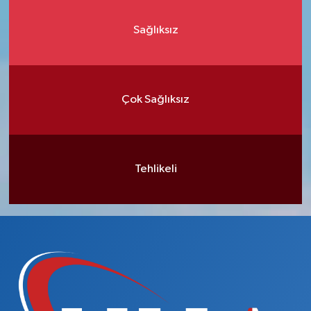
Sağlıksız
Çok Sağlıksız
Tehlikeli