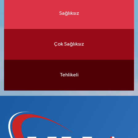
Sağlıksız
Çok Sağlıksız
Tehlikeli