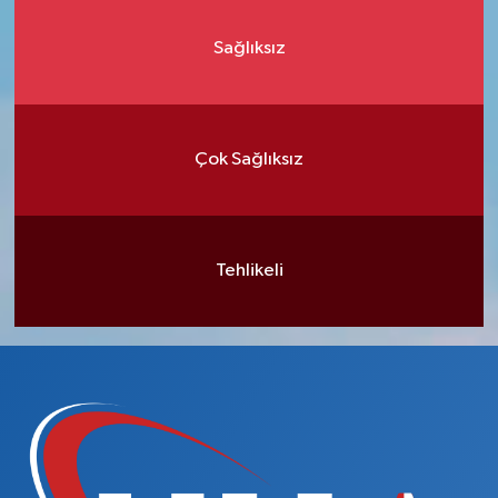
Sağlıksız
Çok Sağlıksız
Tehlikeli