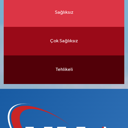
Sağlıksız
Çok Sağlıksız
Tehlikeli