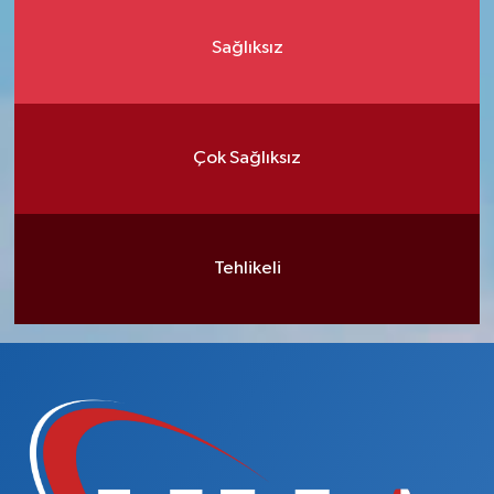
Sağlıksız
Çok Sağlıksız
Tehlikeli