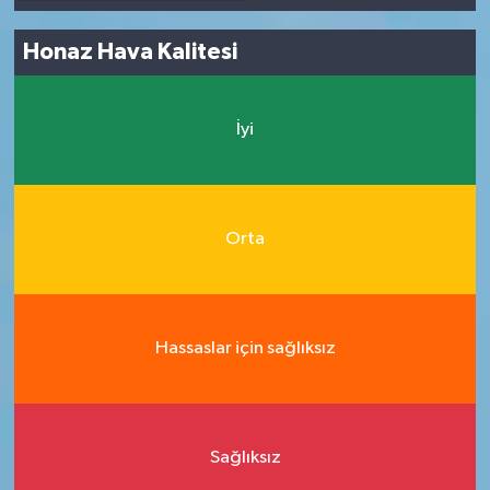
Honaz Hava Kalitesi
İyi
Orta
Hassaslar için sağlıksız
Sağlıksız