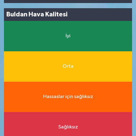
Buldan Hava Kalitesi
İyi
Orta
Hassaslar için sağlıksız
Sağlıksız