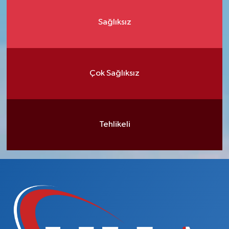
Sağlıksız
Çok Sağlıksız
Tehlikeli