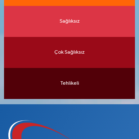
Sağlıksız
Çok Sağlıksız
Tehlikeli