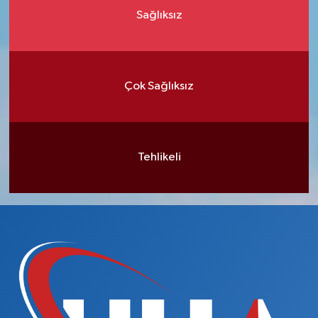
Sağlıksız
Çok Sağlıksız
Tehlikeli