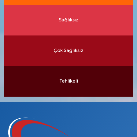
Sağlıksız
Çok Sağlıksız
Tehlikeli