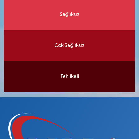
Sağlıksız
Çok Sağlıksız
Tehlikeli