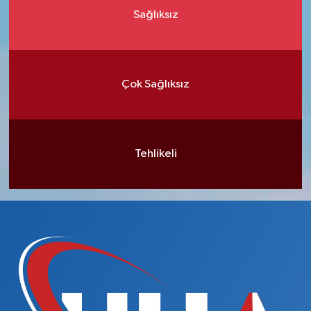
Sağlıksız
Çok Sağlıksız
Tehlikeli