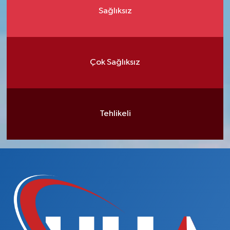
Sağlıksız
Çok Sağlıksız
Tehlikeli