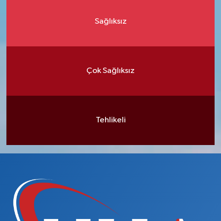
Sağlıksız
Çok Sağlıksız
Tehlikeli