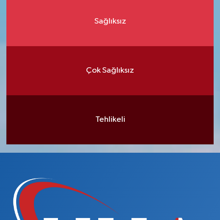
Sağlıksız
Çok Sağlıksız
Tehlikeli