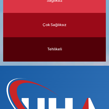
Sağlıksız
Çok Sağlıksız
Tehlikeli