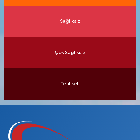
Sağlıksız
Çok Sağlıksız
Tehlikeli