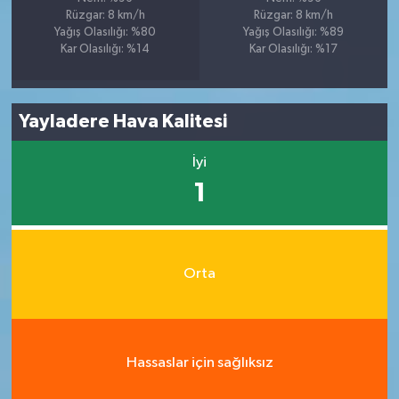
Rüzgar: 8 km/h
Rüzgar: 8 km/h
Yağış Olasılığı: %80
Yağış Olasılığı: %89
Kar Olasılığı: %14
Kar Olasılığı: %17
Yayladere Hava Kalitesi
İyi
1
Orta
Hassaslar için sağlıksız