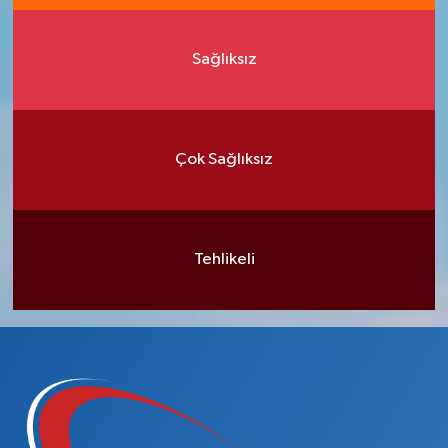
Sağlıksız
Çok Sağlıksız
Tehlikeli