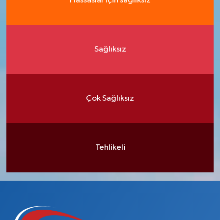
Hassaslar için sağlıksız
Sağlıksız
Çok Sağlıksız
Tehlikeli