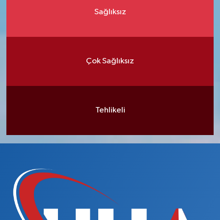
Sağlıksız
Çok Sağlıksız
Tehlikeli