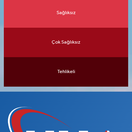
Sağlıksız
Çok Sağlıksız
Tehlikeli