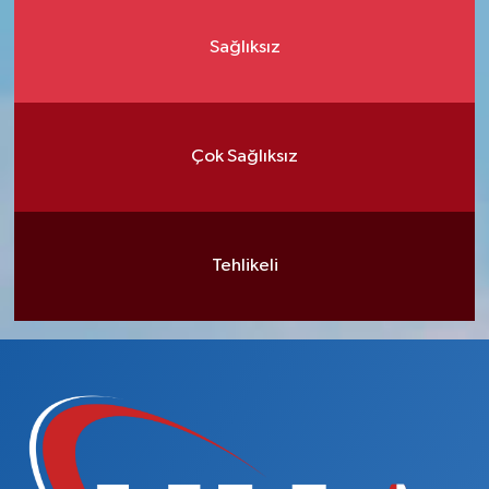
Sağlıksız
Çok Sağlıksız
Tehlikeli