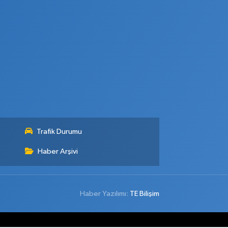
Trafik Durumu
Haber Arşivi
Haber Yazılımı:
TE Bilişim