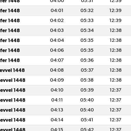
fer 1448
04:00
05:31
12:39
fer 1448
04:01
05:32
12:39
fer 1448
04:02
05:33
12:39
fer 1448
04:03
05:34
12:38
fer 1448
04:04
05:35
12:38
fer 1448
04:06
05:35
12:38
fer 1448
04:07
05:36
12:38
levvel 1448
04:08
05:37
12:38
levvel 1448
04:09
05:38
12:38
levvel 1448
04:10
05:39
12:37
levvel 1448
04:11
05:40
12:37
levvel 1448
04:13
05:40
12:37
levvel 1448
04:14
05:41
12:37
levvel 1448
04:15
05:42
12:37