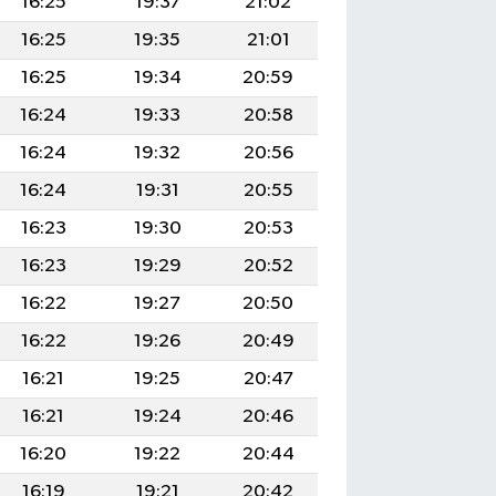
16:25
19:37
21:02
16:25
19:35
21:01
16:25
19:34
20:59
16:24
19:33
20:58
16:24
19:32
20:56
16:24
19:31
20:55
16:23
19:30
20:53
16:23
19:29
20:52
16:22
19:27
20:50
16:22
19:26
20:49
16:21
19:25
20:47
16:21
19:24
20:46
16:20
19:22
20:44
16:19
19:21
20:42