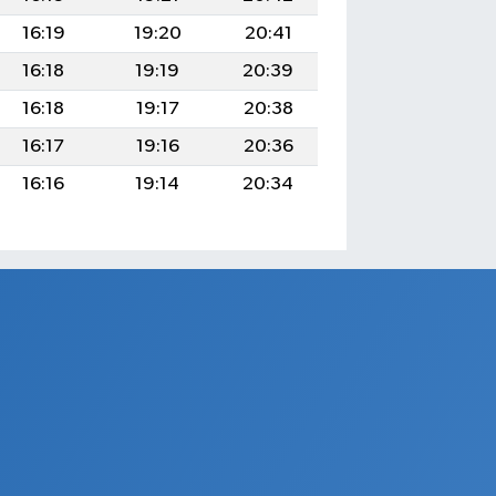
16:19
19:20
20:41
16:18
19:19
20:39
16:18
19:17
20:38
16:17
19:16
20:36
16:16
19:14
20:34