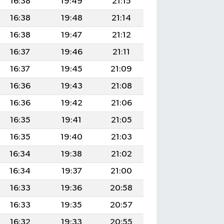
16:38
19:49
21:15
16:38
19:48
21:14
16:38
19:47
21:12
16:37
19:46
21:11
16:37
19:45
21:09
16:36
19:43
21:08
16:36
19:42
21:06
16:35
19:41
21:05
16:35
19:40
21:03
16:34
19:38
21:02
16:34
19:37
21:00
16:33
19:36
20:58
16:33
19:35
20:57
16:32
19:33
20:55