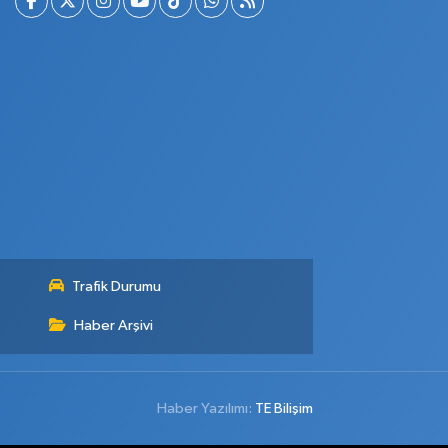
Trafik Durumu
Haber Arşivi
Haber Yazılımı:
TE Bilişim