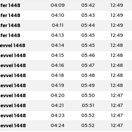
fer 1448
04:09
05:42
12:49
fer 1448
04:10
05:43
12:49
fer 1448
04:11
05:44
12:49
fer 1448
04:13
05:45
12:49
levvel 1448
04:14
05:45
12:48
levvel 1448
04:15
05:46
12:48
levvel 1448
04:16
05:47
12:48
levvel 1448
04:18
05:48
12:48
levvel 1448
04:19
05:49
12:48
levvel 1448
04:20
05:50
12:47
levvel 1448
04:21
05:51
12:47
levvel 1448
04:23
05:52
12:47
levvel 1448
04:24
05:52
12:47