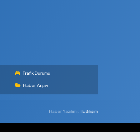
Trafik Durumu
Haber Arşivi
Haber Yazılımı:
TE Bilişim