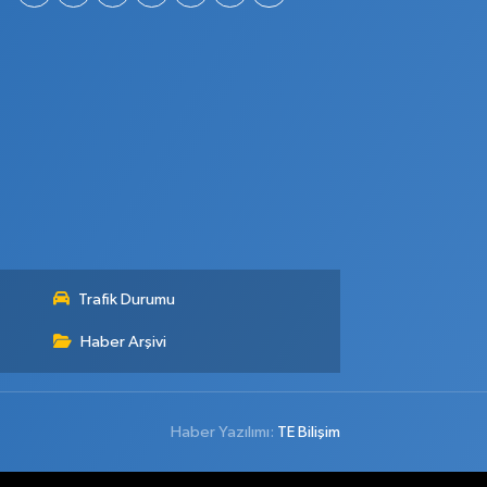
Trafik Durumu
Haber Arşivi
Haber Yazılımı:
TE Bilişim