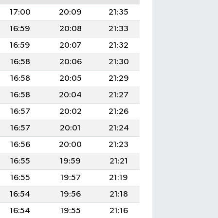
17:00
20:09
21:35
16:59
20:08
21:33
16:59
20:07
21:32
16:58
20:06
21:30
16:58
20:05
21:29
16:58
20:04
21:27
16:57
20:02
21:26
16:57
20:01
21:24
16:56
20:00
21:23
16:55
19:59
21:21
16:55
19:57
21:19
16:54
19:56
21:18
16:54
19:55
21:16