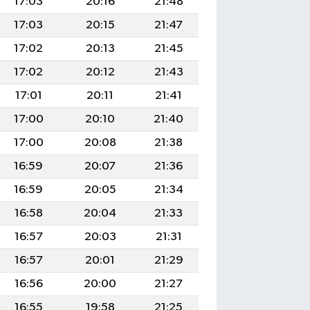
17:03
20:16
21:48
17:03
20:15
21:47
17:02
20:13
21:45
17:02
20:12
21:43
17:01
20:11
21:41
17:00
20:10
21:40
17:00
20:08
21:38
16:59
20:07
21:36
16:59
20:05
21:34
16:58
20:04
21:33
16:57
20:03
21:31
16:57
20:01
21:29
16:56
20:00
21:27
16:55
19:58
21:25