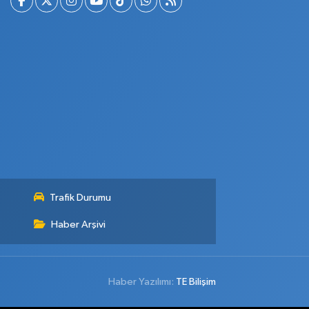
Trafik Durumu
Haber Arşivi
Haber Yazılımı:
TE Bilişim