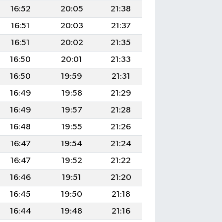
16:52
20:05
21:38
16:51
20:03
21:37
16:51
20:02
21:35
16:50
20:01
21:33
16:50
19:59
21:31
16:49
19:58
21:29
16:49
19:57
21:28
16:48
19:55
21:26
16:47
19:54
21:24
16:47
19:52
21:22
16:46
19:51
21:20
16:45
19:50
21:18
16:44
19:48
21:16