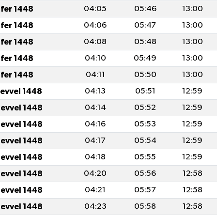
fer 1448
04:05
05:46
13:00
fer 1448
04:06
05:47
13:00
fer 1448
04:08
05:48
13:00
fer 1448
04:10
05:49
13:00
fer 1448
04:11
05:50
13:00
levvel 1448
04:13
05:51
12:59
levvel 1448
04:14
05:52
12:59
levvel 1448
04:16
05:53
12:59
levvel 1448
04:17
05:54
12:59
levvel 1448
04:18
05:55
12:59
levvel 1448
04:20
05:56
12:58
levvel 1448
04:21
05:57
12:58
levvel 1448
04:23
05:58
12:58