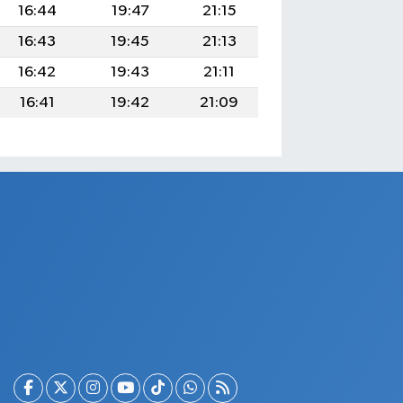
16:44
19:47
21:15
16:43
19:45
21:13
16:42
19:43
21:11
16:41
19:42
21:09