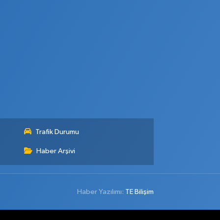
Trafik Durumu
Haber Arşivi
Haber Yazılımı:
TE Bilişim