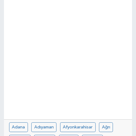
Adana
Adıyaman
Afyonkarahisar
Ağrı