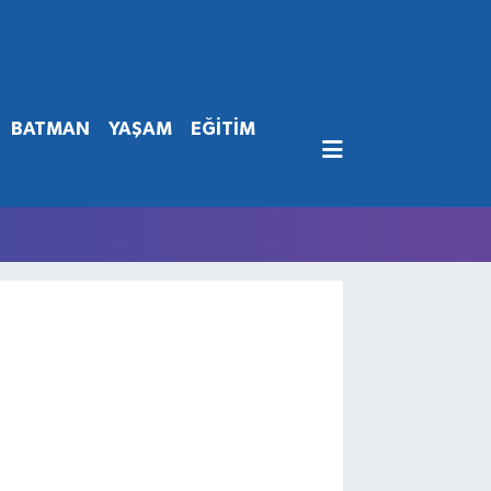
BATMAN
YAŞAM
EĞİTİM