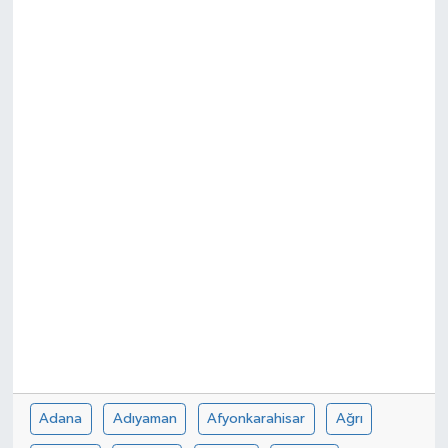
Adana
Adıyaman
Afyonkarahisar
Ağrı