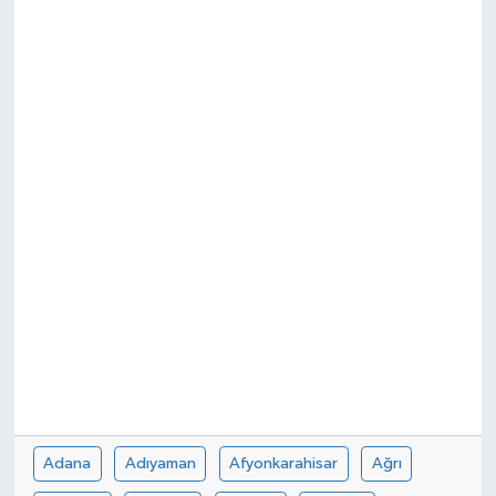
Adana
Adıyaman
Afyonkarahisar
Ağrı